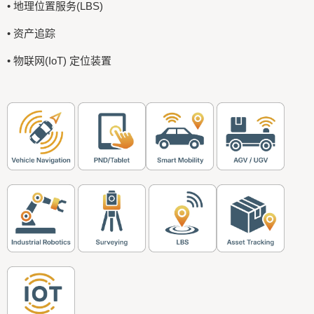
• 地理位置服务(LBS)
• 资产追踪
• 物联网(IoT) 定位装置