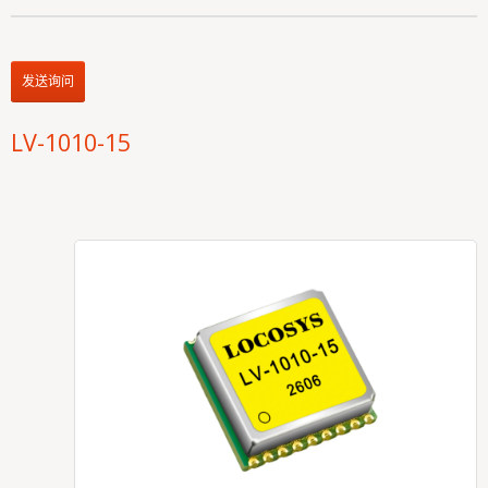
发送询问
LV-1010-15