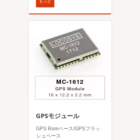
もっと
GPSモジュール
GPS Romベース/GPSフラッ
シュベース