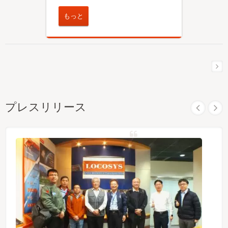
もっと
プレスリリース