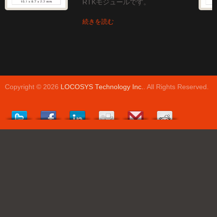
RTKモジュールです。
続きを読む
Copyright © 2026
LOCOSYS Technology Inc.
. All Rights Reserved.