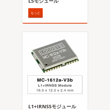
L5モジュール
もっと
L1+IRNSSモジュール