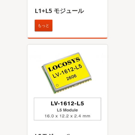
L1+L5 モジュール
もっと