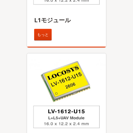
L1モジュール
もっと