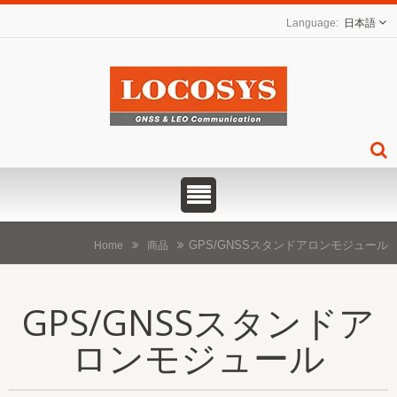
日本語
GPS/GNSSスタンドアロンモジュール
Home
商品
GPS/GNSSスタンドア
ロンモジュール