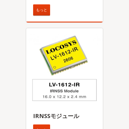
もっと
IRNSSモジュール