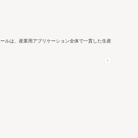
モジュールは、産業用アプリケーション全体で一貫した生産