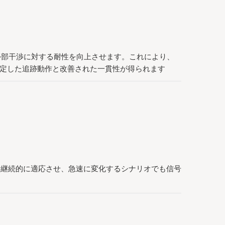
外部干渉に対する耐性を向上させます。これにより、
安定した追跡動作と改善された一貫性が得られます
を継続的に適応させ、急速に変化するシナリオでも信号