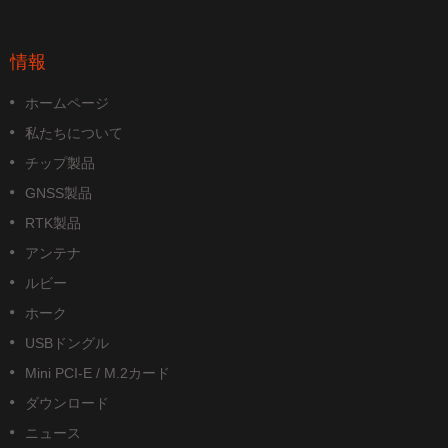
情報
ホームページ
私たちについて
チップ製品
GNSS製品
RTK製品
アンテナ
ルビー
ホーク
USBドングル
Mini PCI-E / M.2カード
ダウンロード
ニュース