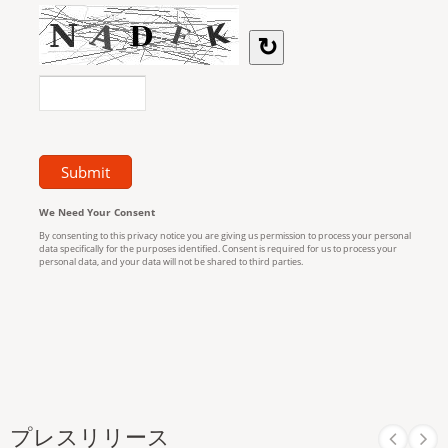
プレスリリース