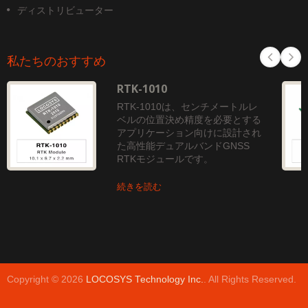
ディストリビューター
私たちのおすすめ
RTK-1010
RTK-1010は、センチメートルレ
ベルの位置決め精度を必要とする
アプリケーション向けに設計され
た高性能デュアルバンドGNSS
RTKモジュールです。
続きを読む
Copyright © 2026
LOCOSYS Technology Inc.
. All Rights Reserved.