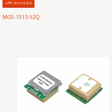
お問い合わせを送る
MGS-1513-52Q