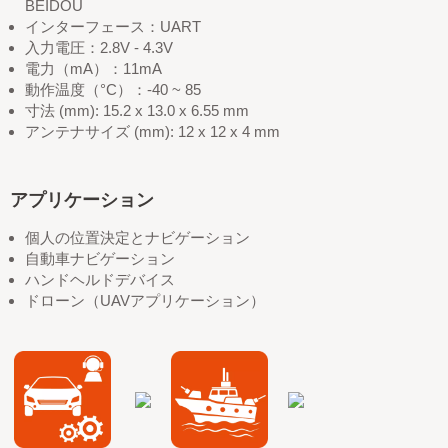
BEIDOU
インターフェース：UART
入力電圧：2.8V - 4.3V
電力（mA）：11mA
動作温度（°C）：-40 ~ 85
寸法 (mm): 15.2 x 13.0 x 6.55 mm
アンテナサイズ (mm): 12 x 12 x 4 mm
アプリケーション
個人の位置決定とナビゲーション
自動車ナビゲーション
ハンドヘルドデバイス
ドローン（UAVアプリケーション）