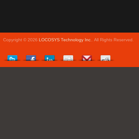
Copyright © 2026
LOCOSYS Technology Inc.
. All Rights Reserved.