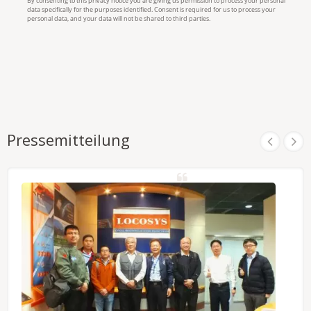
Pressemitteilung