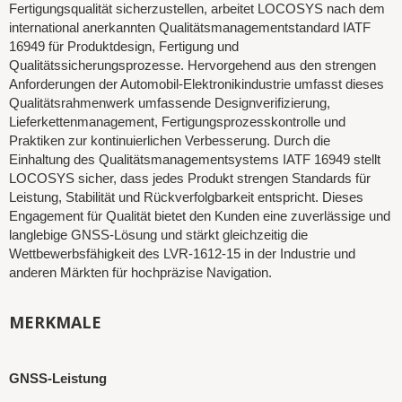
Fertigungsqualität sicherzustellen, arbeitet LOCOSYS nach dem
international anerkannten Qualitätsmanagementstandard IATF
16949 für Produktdesign, Fertigung und
Qualitätssicherungsprozesse. Hervorgehend aus den strengen
Anforderungen der Automobil-Elektronikindustrie umfasst dieses
Qualitätsrahmenwerk umfassende Designverifizierung,
Lieferkettenmanagement, Fertigungsprozesskontrolle und
Praktiken zur kontinuierlichen Verbesserung. Durch die
Einhaltung des Qualitätsmanagementsystems IATF 16949 stellt
LOCOSYS sicher, dass jedes Produkt strengen Standards für
Leistung, Stabilität und Rückverfolgbarkeit entspricht. Dieses
Engagement für Qualität bietet den Kunden eine zuverlässige und
langlebige GNSS-Lösung und stärkt gleichzeitig die
Wettbewerbsfähigkeit des LVR-1612-15 in der Industrie und
anderen Märkten für hochpräzise Navigation.
MERKMALE
GNSS-Leistung