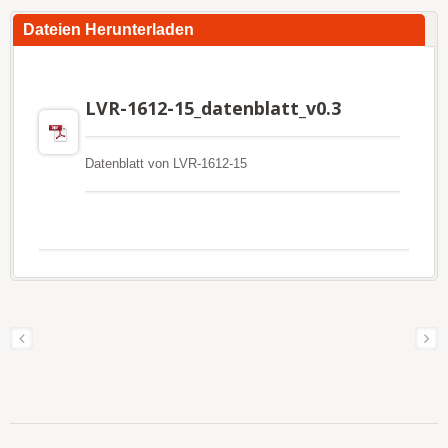
Dateien Herunterladen
LVR-1612-15_datenblatt_v0.3
Datenblatt von LVR-1612-15