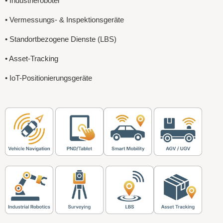
• Industrieroboter
• Vermessungs- & Inspektionsgeräte
• Standortbezogene Dienste (LBS)
• Asset-Tracking
• IoT-Positionierungsgeräte