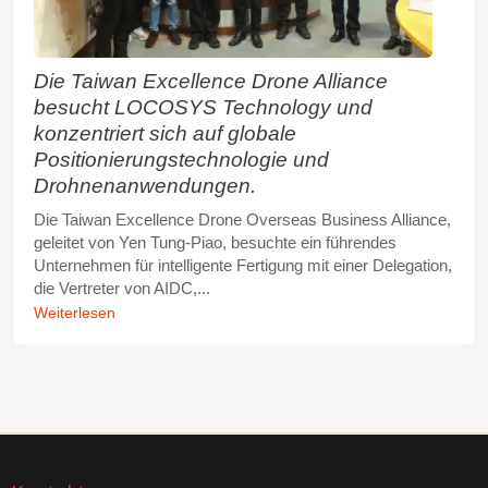
Die Taiwan Excellence Drone Alliance
besucht LOCOSYS Technology und
konzentriert sich auf globale
Positionierungstechnologie und
Drohnenanwendungen.
Die Taiwan Excellence Drone Overseas Business Alliance,
geleitet von Yen Tung-Piao, besuchte ein führendes
Unternehmen für intelligente Fertigung mit einer Delegation,
die Vertreter von AIDC,...
Weiterlesen