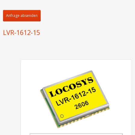
Anfrage absenden
LVR-1612-15