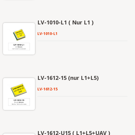
LV-1010-L1 ( Nur L1 )
LV-1010-L1
LV-1612-15 (nur L1+L5)
LV-1612-15
LV-1612-U15 ( L1+L5+UAV )