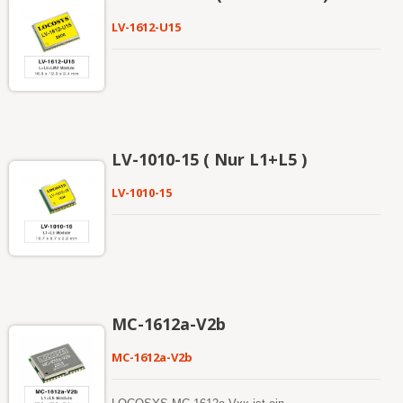
LV-1612-U15
LV-1010-15 ( Nur L1+L5 )
LV-1010-15
MC-1612a-V2b
MC-1612a-V2b