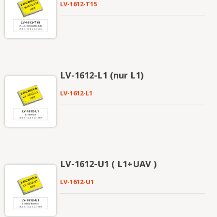
LV-1612-T15
LV-1612-L1 (nur L1)
LV-1612-L1
LV-1612-U1 ( L1+UAV )
LV-1612-U1