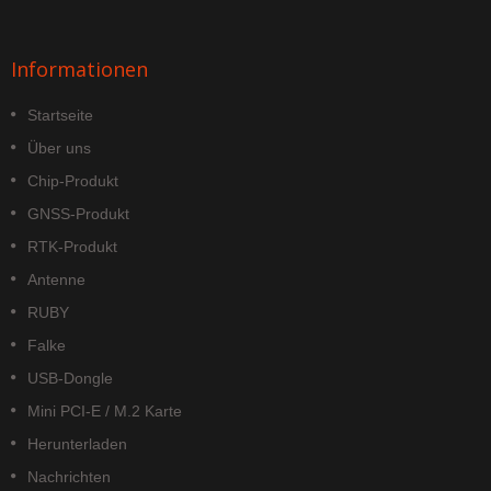
Informationen
Startseite
Über uns
Chip-Produkt
GNSS-Produkt
RTK-Produkt
Antenne
RUBY
Falke
USB-Dongle
Mini PCI-E / M.2 Karte
Herunterladen
Nachrichten