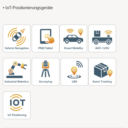
• IoT-Positionierungsgeräte