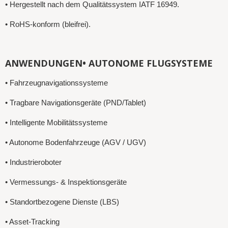
• Hergestellt nach dem Qualitätssystem IATF 16949.
• RoHS-konform (bleifrei).
ANWENDUNGEN• AUTONOME FLUGSYSTEME
• Fahrzeugnavigationssysteme
• Tragbare Navigationsgeräte (PND/Tablet)
• Intelligente Mobilitätssysteme
• Autonome Bodenfahrzeuge (AGV / UGV)
• Industrieroboter
• Vermessungs- & Inspektionsgeräte
• Standortbezogene Dienste (LBS)
• Asset-Tracking