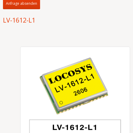
Anfrage absenden
LV-1612-L1