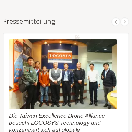
Pressemitteilung
Die Taiwan Excellence Drone Alliance
besucht LOCOSYS Technology und
konzentriert sich auf globale