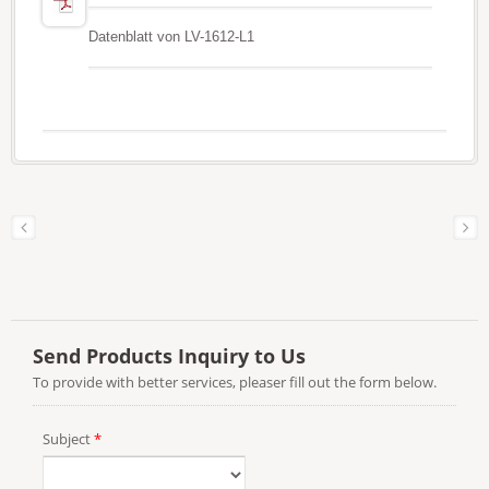
Datenblatt von LV-1612-L1