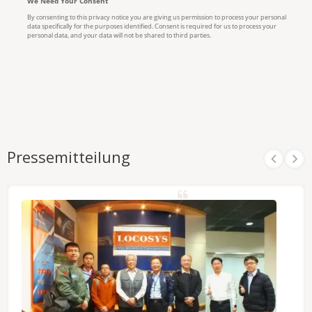
Pressemitteilung