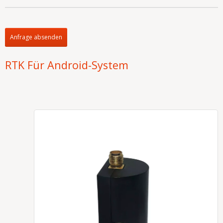
Anfrage absenden
RTK Für Android-System