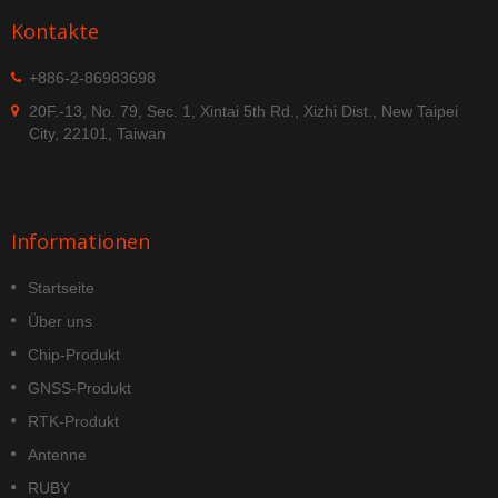
Kontakte
+886-2-86983698
20F.-13, No. 79, Sec. 1, Xintai 5th Rd., Xizhi Dist., New Taipei
City, 22101, Taiwan
Informationen
Startseite
Über uns
Chip-Produkt
GNSS-Produkt
RTK-Produkt
Antenne
RUBY