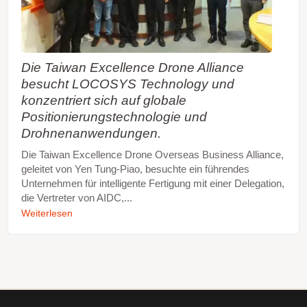
Die Taiwan Excellence Drone Alliance
besucht LOCOSYS Technology und
konzentriert sich auf globale
Positionierungstechnologie und
Drohnenanwendungen.
Die Taiwan Excellence Drone Overseas Business Alliance,
geleitet von Yen Tung-Piao, besuchte ein führendes
Unternehmen für intelligente Fertigung mit einer Delegation,
die Vertreter von AIDC,...
Weiterlesen