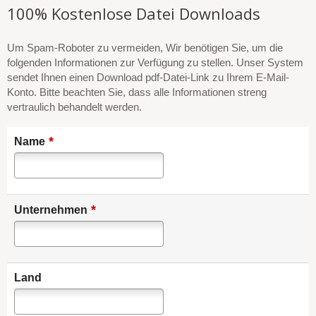
100% Kostenlose Datei Downloads
Um Spam-Roboter zu vermeiden, Wir benötigen Sie, um die
folgenden Informationen zur Verfügung zu stellen. Unser System
sendet Ihnen einen Download pdf-Datei-Link zu Ihrem E-Mail-
Konto. Bitte beachten Sie, dass alle Informationen streng
vertraulich behandelt werden.
*
Name
*
Unternehmen
Land