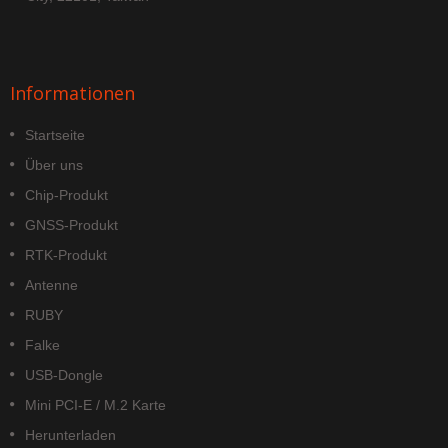
Informationen
Startseite
Über uns
Chip-Produkt
GNSS-Produkt
RTK-Produkt
Antenne
RUBY
Falke
USB-Dongle
Mini PCI-E / M.2 Karte
Herunterladen