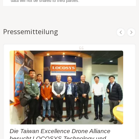
data will not be shared to third parties.
Pressemitteilung
Die Taiwan Excellence Drone Alliance
besucht LOCOSYS Technology und