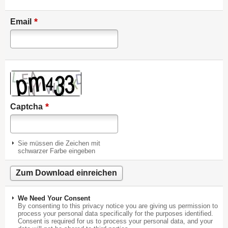
*
Email
*
Captcha
Sie müssen die Zeichen mit
schwarzer Farbe eingeben
We Need Your Consent
By consenting to this privacy notice you are giving us permission to
process your personal data specifically for the purposes identified.
Consent is required for us to process your personal data, and your