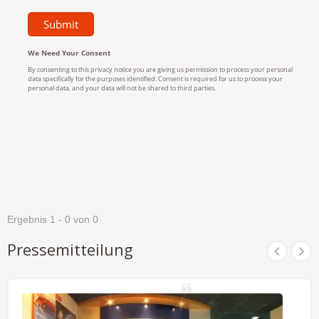
Ergebnis 1 - 0 von 0
Pressemitteilung