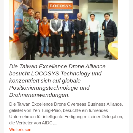
Die Taiwan Excellence Drone Alliance
besucht LOCOSYS Technology und
konzentriert sich auf globale
Positionierungstechnologie und
Drohnenanwendungen.
Die Taiwan Excellence Drone Overseas Business Alliance,
geleitet von Yen Tung-Piao, besuchte ein führendes
Unternehmen für intelligente Fertigung mit einer Delegation,
die Vertreter von AIDC,...
Weiterlesen