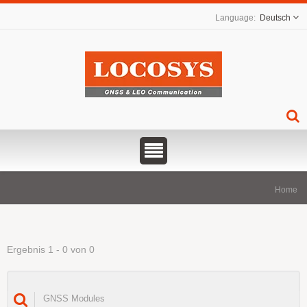
Deutsch
Home
Ergebnis 1 - 0 von 0