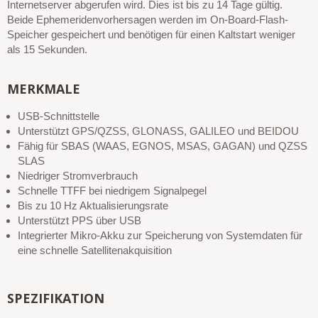
Internetserver abgerufen wird. Dies ist bis zu 14 Tage gültig.
Beide Ephemeridenvorhersagen werden im On-Board-Flash-
Speicher gespeichert und benötigen für einen Kaltstart weniger
als 15 Sekunden.
MERKMALE
USB-Schnittstelle
Unterstützt GPS/QZSS, GLONASS, GALILEO und BEIDOU
Fähig für SBAS (WAAS, EGNOS, MSAS, GAGAN) und QZSS
SLAS
Niedriger Stromverbrauch
Schnelle TTFF bei niedrigem Signalpegel
Bis zu 10 Hz Aktualisierungsrate
Unterstützt PPS über USB
Integrierter Mikro-Akku zur Speicherung von Systemdaten für
eine schnelle Satellitenakquisition
SPEZIFIKATION