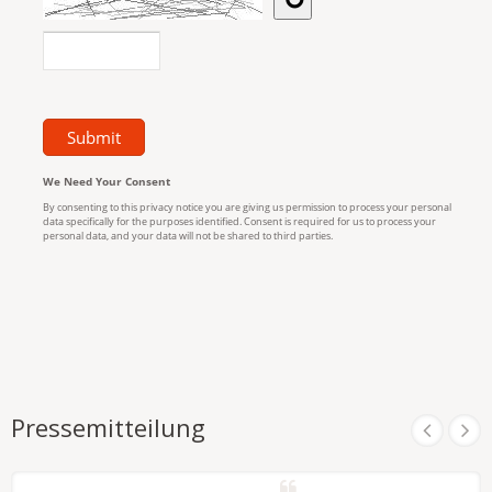
Pressemitteilung