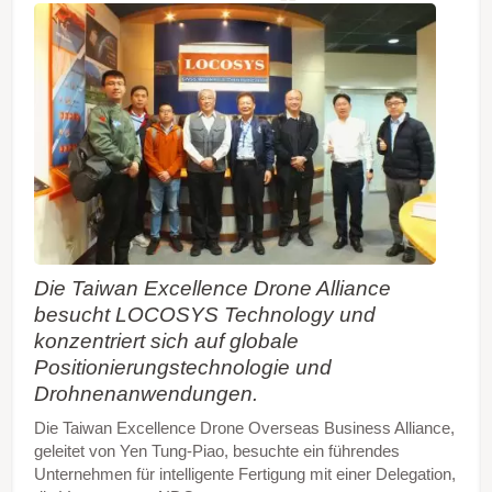
Die Taiwan Excellence Drone Alliance
besucht LOCOSYS Technology und
konzentriert sich auf globale
Positionierungstechnologie und
Drohnenanwendungen.
Die Taiwan Excellence Drone Overseas Business Alliance,
geleitet von Yen Tung-Piao, besuchte ein führendes
Unternehmen für intelligente Fertigung mit einer Delegation,