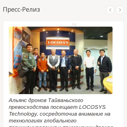
Пресс-Релиз
Альянс дронов Тайваньского
превосходства посещает LOCOSYS
Technology, сосредоточив внимание на
технологиях глобального