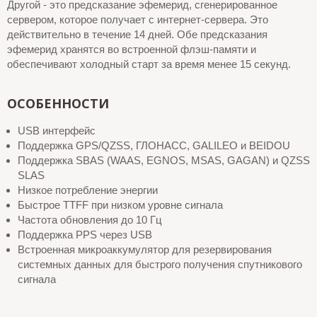
Другой - это предсказание эфемерид, сгенерированное
сервером, которое получает с интернет-сервера. Это
действительно в течение 14 дней. Обе предсказания
эфемерид хранятся во встроенной флэш-памяти и
обеспечивают холодный старт за время менее 15 секунд.
ОСОБЕННОСТИ
USB интерфейс
Поддержка GPS/QZSS, ГЛОНАСС, GALILEO и BEIDOU
Поддержка SBAS (WAAS, EGNOS, MSAS, GAGAN) и QZSS
SLAS
Низкое потребление энергии
Быстрое TTFF при низком уровне сигнала
Частота обновления до 10 Гц
Поддержка PPS через USB
Встроенная микроаккумулятор для резервирования
системных данных для быстрого получения спутникового
сигнала