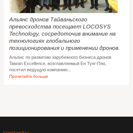
Альянс дронов Тайваньского
превосходства посещает LOCOSYS
Technology, сосредоточив внимание на
технологиях глобального
позиционирования и применении дронов.
Альянс по развитию зарубежного бизнеса дронов
Taiwan Excellence, возглавляемый Ен Тунг-Пяо,
посетил ведущую компанию...
Прочитайте больше
контакты