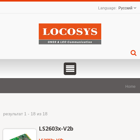
Русский
Home
результат 1 - 18 из 18
LS2603x-V2b