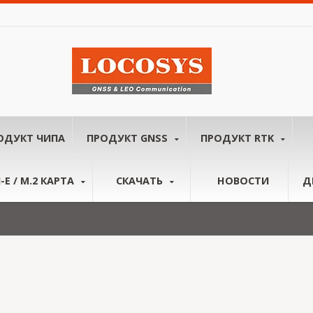
ОДУКТ ЧИПА
ПРОДУКТ GNSS
ПРОДУКТ RTK
-E / M.2 КАРТА
СКАЧАТЬ
НОВОСТИ
Д