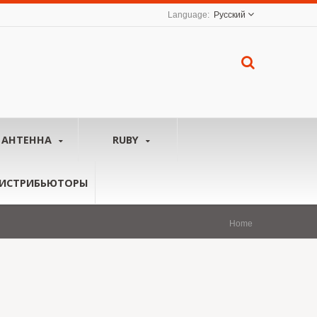
Русский
АНТЕННА
RUBY
ИСТРИБЬЮТОРЫ
Home