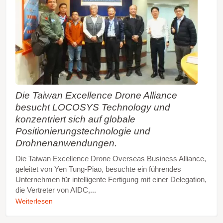
Die Taiwan Excellence Drone Alliance
besucht LOCOSYS Technology und
konzentriert sich auf globale
Positionierungstechnologie und
Drohnenanwendungen.
Die Taiwan Excellence Drone Overseas Business Alliance,
geleitet von Yen Tung-Piao, besuchte ein führendes
Unternehmen für intelligente Fertigung mit einer Delegation,
die Vertreter von AIDC,...
Weiterlesen