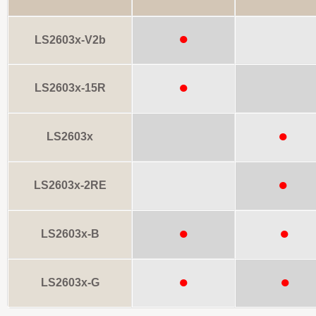
●
LS2603x-V2b
●
LS2603x-15R
●
LS2603x
●
LS2603x-2RE
●
●
LS2603x-B
●
●
LS2603x-G