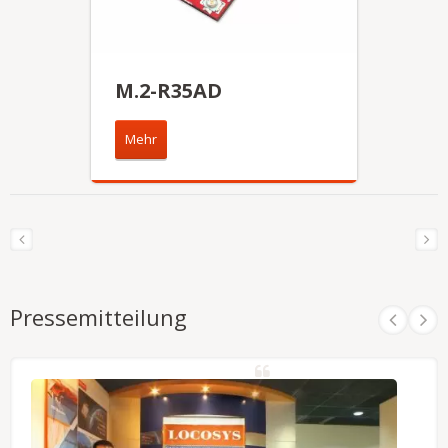
M.2-R35AD
Mehr
Pressemitteilung