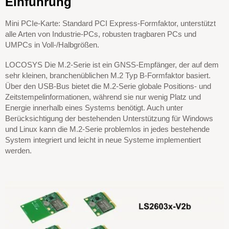
Einführung
Mini PCIe-Karte: Standard PCI Express-Formfaktor, unterstützt
alle Arten von Industrie-PCs, robusten tragbaren PCs und
UMPCs in Voll-/Halbgrößen.
LOCOSYS Die M.2-Serie ist ein GNSS-Empfänger, der auf dem
sehr kleinen, branchenüblichen M.2 Typ B-Formfaktor basiert.
Über den USB-Bus bietet die M.2-Serie globale Positions- und
Zeitstempelinformationen, während sie nur wenig Platz und
Energie innerhalb eines Systems benötigt. Auch unter
Berücksichtigung der bestehenden Unterstützung für Windows
und Linux kann die M.2-Serie problemlos in jedes bestehende
System integriert und leicht in neue Systeme implementiert
werden.