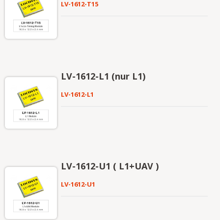
LV-1612-T15
LV-1612-L1 (nur L1)
LV-1612-L1
LV-1612-U1 ( L1+UAV )
LV-1612-U1