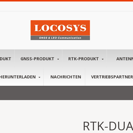
ODUKT
GNSS-PRODUKT
RTK-PRODUKT
ANTEN
HERUNTERLADEN
NACHRICHTEN
VERTRIEBSPARTNER
RTK-DUA