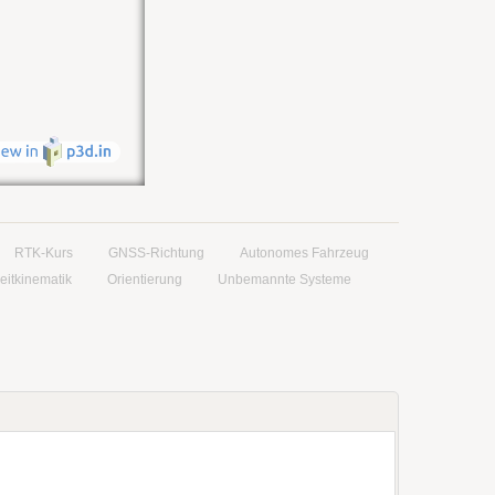
RTK-Kurs
GNSS-Richtung
Autonomes Fahrzeug
eitkinematik
Orientierung
Unbemannte Systeme