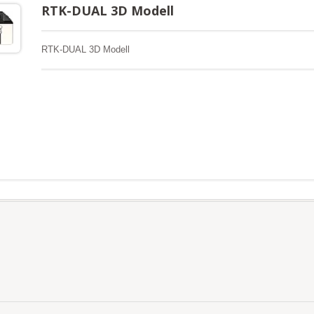
RTK-DUAL 3D Modell
RTK-DUAL 3D Modell