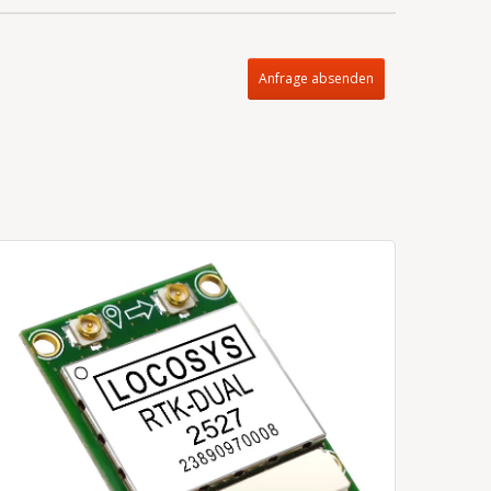
Anfrage absenden