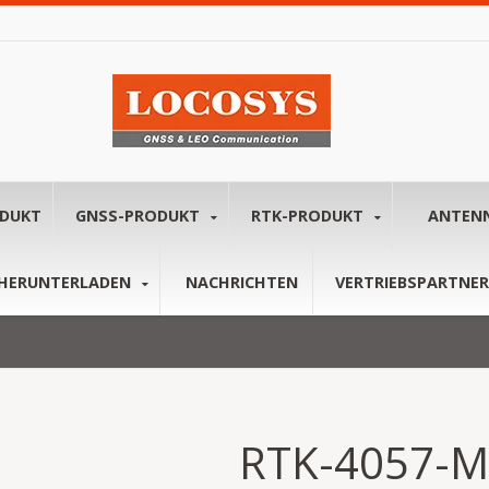
ODUKT
GNSS-PRODUKT
RTK-PRODUKT
ANTEN
HERUNTERLADEN
NACHRICHTEN
VERTRIEBSPARTNER
RTK-4057-