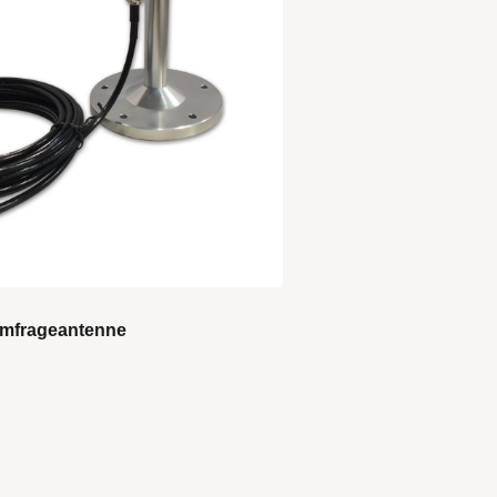
mfrageantenne