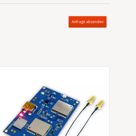
Anfrage absenden