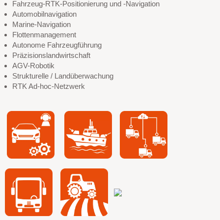
Fahrzeug-RTK-Positionierung und -Navigation
Automobilnavigation
Marine-Navigation
Flottenmanagement
Autonome Fahrzeugführung
Präzisionslandwirtschaft
AGV-Robotik
Strukturelle / Landüberwachung
RTK Ad-hoc-Netzwerk