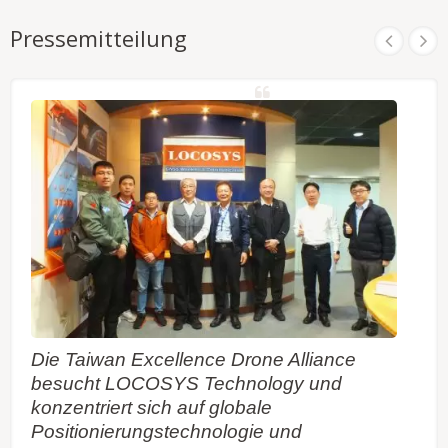
Pressemitteilung
Die Taiwan Excellence Drone Alliance
besucht LOCOSYS Technology und
konzentriert sich auf globale
Positionierungstechnologie und