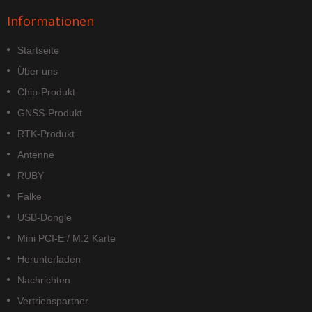
Informationen
Startseite
Über uns
Chip-Produkt
GNSS-Produkt
RTK-Produkt
Antenne
RUBY
Falke
USB-Dongle
Mini PCI-E / M.2 Karte
Herunterladen
Nachrichten
Vertriebspartner