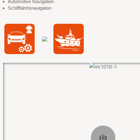
Automotive Navigation
Schifffahrtsnavigation