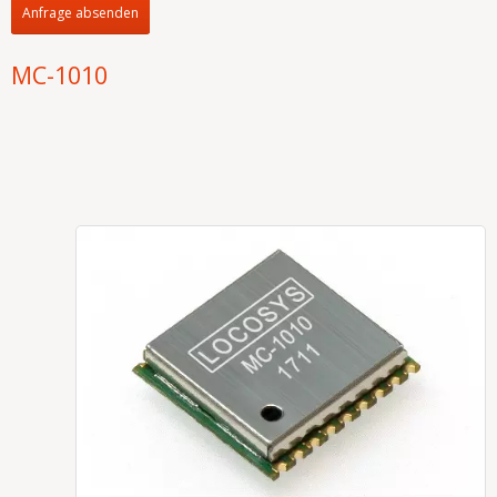
Anfrage absenden
MC-1010