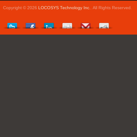
Copyright © 2026
LOCOSYS Technology Inc.
. All Rights Reserved.