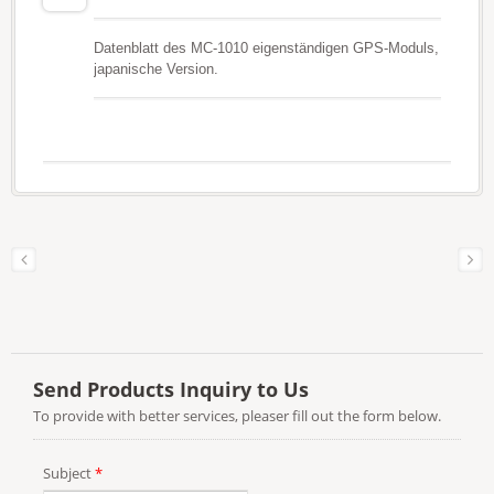
Datenblatt des MC-1010 eigenständigen GPS-Moduls,
japanische Version.