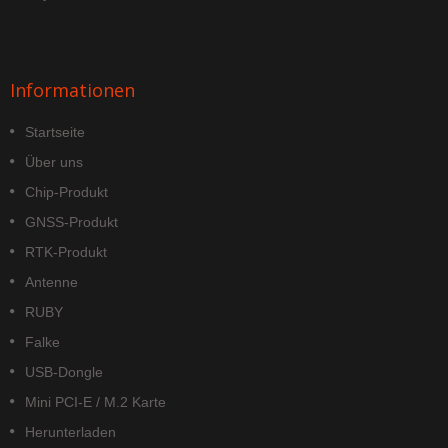
Informationen
Startseite
Über uns
Chip-Produkt
GNSS-Produkt
RTK-Produkt
Antenne
RUBY
Falke
USB-Dongle
Mini PCI-E / M.2 Karte
Herunterladen