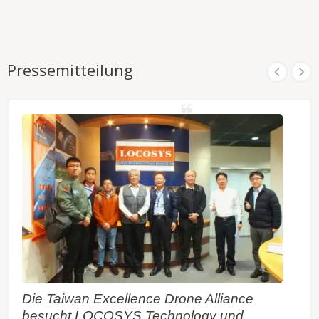
Pressemitteilung
Die Taiwan Excellence Drone Alliance
besucht LOCOSYS Technology und