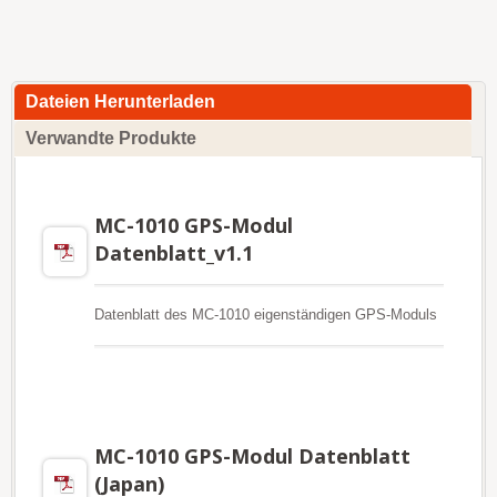
Dateien Herunterladen
Verwandte Produkte
MC-1010 GPS-Modul
Datenblatt_v1.1
Datenblatt des MC-1010 eigenständigen GPS-Moduls
MC-1010 GPS-Modul Datenblatt
(Japan)