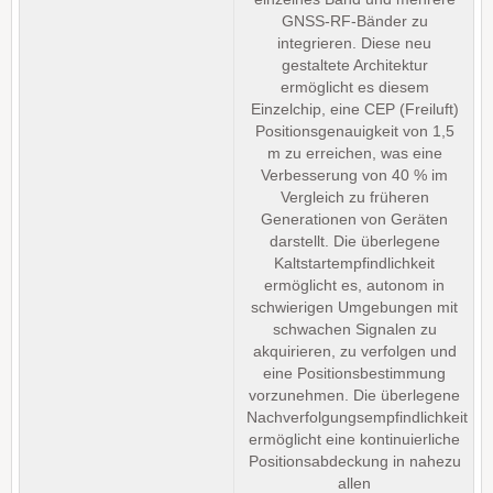
GNSS-RF-Bänder zu
integrieren. Diese neu
gestaltete Architektur
ermöglicht es diesem
Einzelchip, eine CEP (Freiluft)
Positionsgenauigkeit von 1,5
m zu erreichen, was eine
Verbesserung von 40 % im
Vergleich zu früheren
Generationen von Geräten
darstellt. Die überlegene
Kaltstartempfindlichkeit
ermöglicht es, autonom in
schwierigen Umgebungen mit
schwachen Signalen zu
akquirieren, zu verfolgen und
eine Positionsbestimmung
vorzunehmen. Die überlegene
Nachverfolgungsempfindlichkeit
ermöglicht eine kontinuierliche
Positionsabdeckung in nahezu
allen