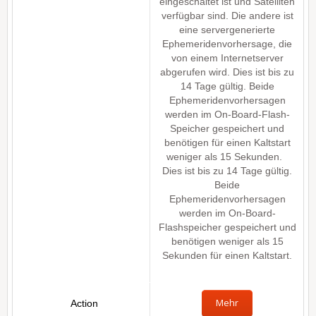
eingeschaltet ist und Satelliten
verfügbar sind. Die andere ist
eine servergenerierte
Ephemeridenvorhersage, die
von einem Internetserver
abgerufen wird. Dies ist bis zu
14 Tage gültig. Beide
Ephemeridenvorhersagen
werden im On-Board-Flash-
Speicher gespeichert und
benötigen für einen Kaltstart
weniger als 15 Sekunden.
Dies ist bis zu 14 Tage gültig.
Beide
Ephemeridenvorhersagen
werden im On-Board-
Flashspeicher gespeichert und
benötigen weniger als 15
Sekunden für einen Kaltstart.
Mehr