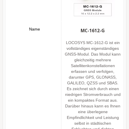
MC-1612-G
LOCOSYS MC-1612-G ist ein
vollständiges eigenständiges
GNSS-Modul. Das Modul kann
gleichzeitig mehrere
Satellitenkonstellationen
erfassen und verfolgen,
darunter GPS, GLONASS,
GALILEO, QZSS und SBAS.
Es zeichnet sich durch einen
niedrigen Stromverbrauch und
ein kompaktes Format aus.
Darüber hinaus kann es Ihnen
eine überlegene
Empfindlichkeit und Leistung
selbst in städtischen
Schluchten und dichten