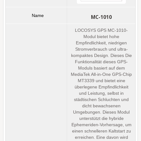
MC-1010
LOCOSYS GPS MC-1010-
Modul bietet hohe
Empfindlichkeit, niedrigen
Stromverbrauch und ultra-
kompaktes Design. Dieses Die
Funktionalität dieses GPS-
Moduls basiert auf dem
MediaTek All-in-One GPS-Chip
MT3339 und bietet eine
überlegene Empfindlichkeit
und Leistung, selbst in
städtischen Schluchten und
dicht bewachsenen
Umgebungen. Dieses Modul
unterstützt die hybride
Ephemeriden-Vorhersage, um
einen schnelleren Kaltstart zu
erreichen. Eine davon wird