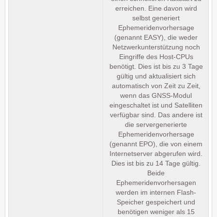
erreichen. Eine davon wird
selbst generiert
Ephemeridenvorhersage
(genannt EASY), die weder
Netzwerkunterstützung noch
Eingriffe des Host-CPUs
benötigt. Dies ist bis zu 3 Tage
gültig und aktualisiert sich
automatisch von Zeit zu Zeit,
wenn das GNSS-Modul
eingeschaltet ist und Satelliten
verfügbar sind. Das andere ist
die servergenerierte
Ephemeridenvorhersage
(genannt EPO), die von einem
Internetserver abgerufen wird.
Dies ist bis zu 14 Tage gültig.
Beide
Ephemeridenvorhersagen
werden im internen Flash-
Speicher gespeichert und
benötigen weniger als 15