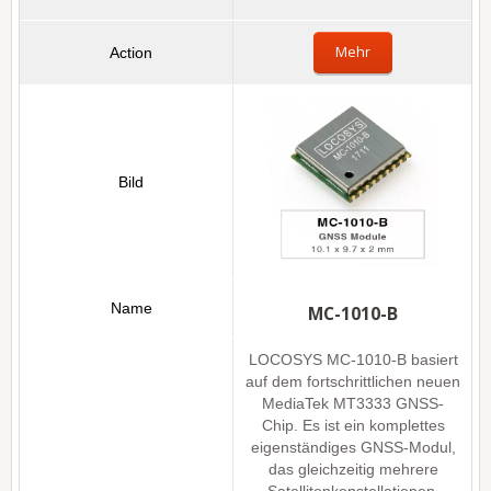
Mehr
MC-1010-B
LOCOSYS MC-1010-B basiert
auf dem fortschrittlichen neuen
MediaTek MT3333 GNSS-
Chip. Es ist ein komplettes
eigenständiges GNSS-Modul,
das gleichzeitig mehrere