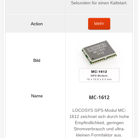
Sekunden für einen Kaltstart.
Mehr
MC-1612
LOCOSYS GPS-Modul MC-
1612 zeichnet sich durch hohe
Empfindlichkeit, geringen
Stromverbrauch und ultra-
kleinen Formfaktor aus.