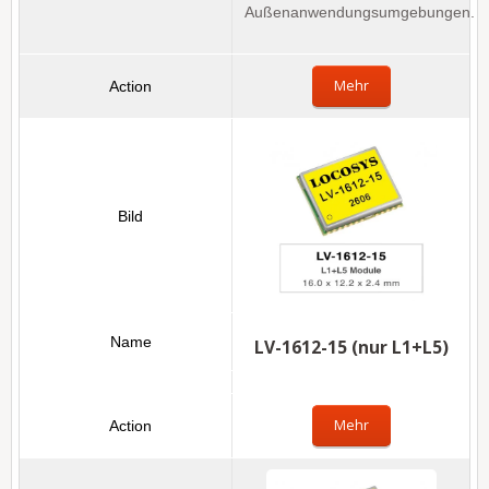
Außenanwendungsumgebungen.
Mehr
LV-1612-15 (nur L1+L5)
Mehr