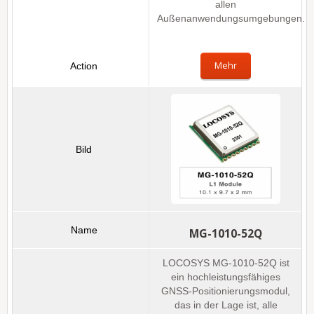
allen
Außenanwendungsumgebungen.
Mehr
MG-1010-52Q
LOCOSYS MG-1010-52Q ist
ein hochleistungsfähiges
GNSS-Positionierungsmodul,
das in der Lage ist, alle