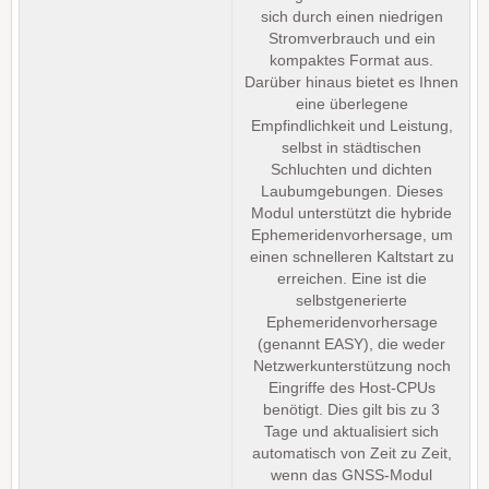
sich durch einen niedrigen
Stromverbrauch und ein
kompaktes Format aus.
Darüber hinaus bietet es Ihnen
eine überlegene
Empfindlichkeit und Leistung,
selbst in städtischen
Schluchten und dichten
Laubumgebungen. Dieses
Modul unterstützt die hybride
Ephemeridenvorhersage, um
einen schnelleren Kaltstart zu
erreichen. Eine ist die
selbstgenerierte
Ephemeridenvorhersage
(genannt EASY), die weder
Netzwerkunterstützung noch
Eingriffe des Host-CPUs
benötigt. Dies gilt bis zu 3
Tage und aktualisiert sich
automatisch von Zeit zu Zeit,
wenn das GNSS-Modul