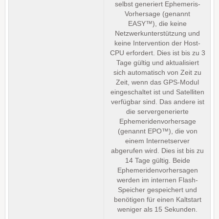
selbst generiert Ephemeris-
Vorhersage (genannt
EASY™), die keine
Netzwerkunterstützung und
keine Intervention der Host-
CPU erfordert. Dies ist bis zu 3
Tage gültig und aktualisiert
sich automatisch von Zeit zu
Zeit, wenn das GPS-Modul
eingeschaltet ist und Satelliten
verfügbar sind. Das andere ist
die servergenerierte
Ephemeridenvorhersage
(genannt EPO™), die von
einem Internetserver
abgerufen wird. Dies ist bis zu
14 Tage gültig. Beide
Ephemeridenvorhersagen
werden im internen Flash-
Speicher gespeichert und
benötigen für einen Kaltstart
weniger als 15 Sekunden.