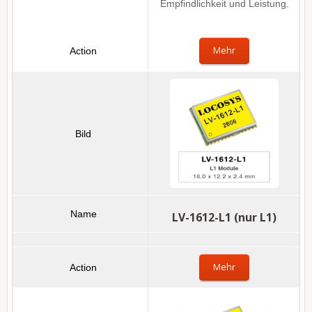
Empfindlichkeit und Leistung.
Mehr
LV-1612-L1 (nur L1)
Mehr