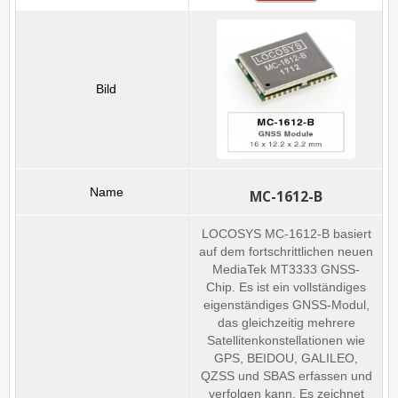
MC-1612-B
LOCOSYS MC-1612-B basiert
auf dem fortschrittlichen neuen
MediaTek MT3333 GNSS-
Chip. Es ist ein vollständiges
eigenständiges GNSS-Modul,
das gleichzeitig mehrere
Satellitenkonstellationen wie
GPS, BEIDOU, GALILEO,
QZSS und SBAS erfassen und
verfolgen kann. Es zeichnet