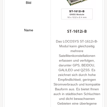
ST-1612i-B
Das LOCOSYS ST-1612i-B-
Modul kann gleichzeitig
mehrere
Satellitenkonstellationen
erfassen und verfolgen,
darunter GPS, BEIDOU,
GALILEO und QZSS. Es
zeichnet sich durch hohe
Empfindlichkeit, geringen
Stromverbrauch und kompakte
Bauform aus. Es bietet Ihnen
auch in städtischen Schluchten
und dicht bewachsenen
Gebieten eine überlegene