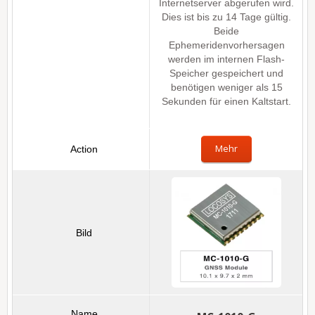
Internetserver abgerufen wird.
Dies ist bis zu 14 Tage gültig.
Beide
Ephemeridenvorhersagen
werden im internen Flash-
Speicher gespeichert und
benötigen weniger als 15
Sekunden für einen Kaltstart.
Mehr