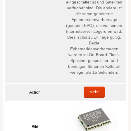
eingeschaltet ist und Satelliten
verfügbar sind. Die andere ist
die servergenerierte
Ephemeridenvorhersage
(genannt EPO), die von einem
Internetserver abgerufen wird.
Dies ist bis zu 14 Tage gültig.
Beide
Ephemeridenvorhersagen
werden im On-Board-Flash-
Speicher gespeichert und
benötigen für einen Kaltstart
weniger als 15 Sekunden.
Mehr