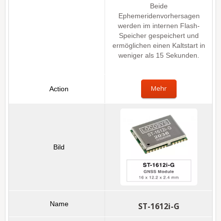
Beide
Ephemeridenvorhersagen
werden im internen Flash-
Speicher gespeichert und
ermöglichen einen Kaltstart in
weniger als 15 Sekunden.
Mehr
ST-1612i-G