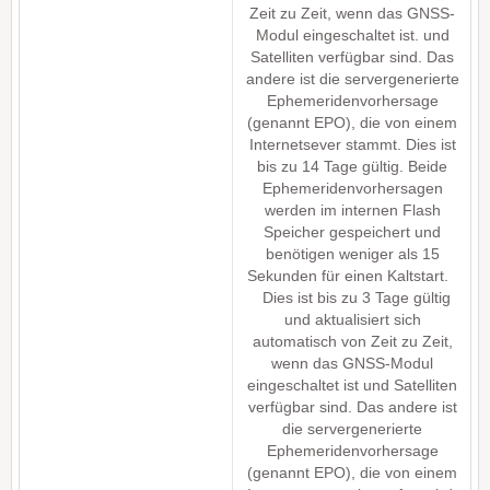
Zeit zu Zeit, wenn das GNSS-
Modul eingeschaltet ist. und
Satelliten verfügbar sind. Das
andere ist die servergenerierte
Ephemeridenvorhersage
(genannt EPO), die von einem
Internetsever stammt. Dies ist
bis zu 14 Tage gültig. Beide
Ephemeridenvorhersagen
werden im internen Flash
Speicher gespeichert und
benötigen weniger als 15
Sekunden für einen Kaltstart.
Dies ist bis zu 3 Tage gültig
und aktualisiert sich
automatisch von Zeit zu Zeit,
wenn das GNSS-Modul
eingeschaltet ist und Satelliten
verfügbar sind. Das andere ist
die servergenerierte
Ephemeridenvorhersage
(genannt EPO), die von einem