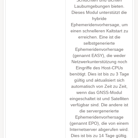
Laubumgebungen bieten.
Dieses Modul unterstützt die
hybride
Ephemeridenvorhersage, um
einen schnelleren Kaltstart zu
erreichen. Eine ist die
selbstgenerierte
Ephemeridenvorhersage
(genannt EASY), die weder
Netzwerkunterstützung noch
Eingriffe des Host-CPUs
benötigt. Dies ist bis zu 3 Tage
gültig und aktualisiert sich
automatisch von Zeit zu Zeit,
wenn das GNSS-Modul
eingeschaltet ist und Satelliten
verfügbar sind. Die andere ist
die servergenerierte
Ephemeridenvorhersage
(genannt EPO), die von einem
Internetserver abgerufen wird.
Dies ist bis zu 14 Tage gültig.