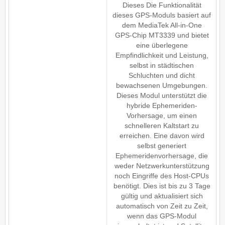
Dieses Die Funktionalität
dieses GPS-Moduls basiert auf
dem MediaTek All-in-One
GPS-Chip MT3339 und bietet
eine überlegene
Empfindlichkeit und Leistung,
selbst in städtischen
Schluchten und dicht
bewachsenen Umgebungen.
Dieses Modul unterstützt die
hybride Ephemeriden-
Vorhersage, um einen
schnelleren Kaltstart zu
erreichen. Eine davon wird
selbst generiert
Ephemeridenvorhersage, die
weder Netzwerkunterstützung
noch Eingriffe des Host-CPUs
benötigt. Dies ist bis zu 3 Tage
gültig und aktualisiert sich
automatisch von Zeit zu Zeit,
wenn das GPS-Modul