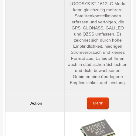
LOCOSYS ST-1612i-G Modul
kann gleichzeitig mehrere
Satellitenkonstellationen
erfassen und verfolgen, die
GPS, GLONASS, GALILEO
und QZSS umfassen. Es
zeichnet sich durch hohe
Empfindlichkeit, niedrigen
Stromverbrauch und kleines
Format aus. Es bietet Ihnen
auch in städtischen Schluchten
und dicht bewachsenen
Gebieten eine überlegene
Empfindlichkeit und Leistung.
Mehr