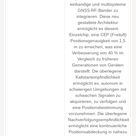
einbandige und multisysteme
GNSS-RF-Bänder zu
integrieren. Diese neu
gestaltete Architektur
ermöglicht es diesem
Einzelchip, eine CEP (Freiluft)
Positionsgenauigkeit von 1,5
m zu erreichen, was eine
Verbesserung von 40 % im
Vergleich zu früheren
Generationen von Geräten
darstellt. Die überlegene
Kaltstartempfindlichkeit
ermöglicht es, autonom in
schwierigen Umgebungen mit
schwachen Signalen zu
akquirieren, zu verfolgen und
eine Positionsbestimmung
vorzunehmen. Die überlegene
Nachverfolgungsempfindlichkeit
ermöglicht eine kontinuierliche
Positionsabdeckung in nahezu