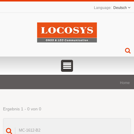
Deutsch
Home
Ergebnis 1 - 0 von 0