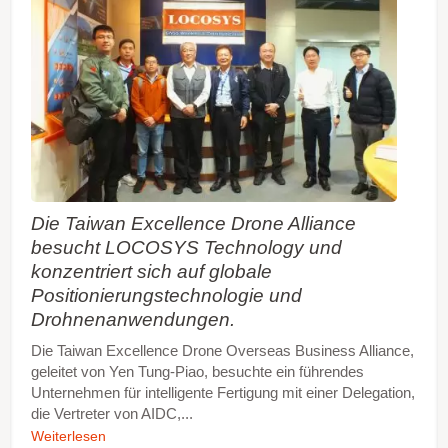
Die Taiwan Excellence Drone Alliance
besucht LOCOSYS Technology und
konzentriert sich auf globale
Positionierungstechnologie und
Drohnenanwendungen.
Die Taiwan Excellence Drone Overseas Business Alliance,
geleitet von Yen Tung-Piao, besuchte ein führendes
Unternehmen für intelligente Fertigung mit einer Delegation,
die Vertreter von AIDC,...
Weiterlesen