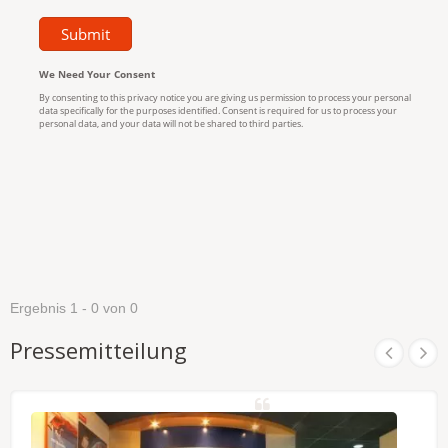
Ergebnis 1 - 0 von 0
Pressemitteilung