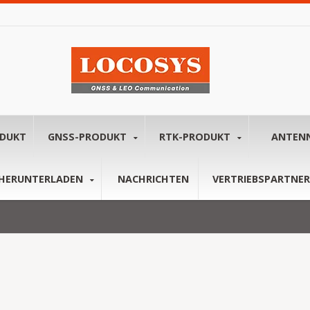
ODUKT
GNSS-PRODUKT
RTK-PRODUKT
ANTEN
HERUNTERLADEN
NACHRICHTEN
VERTRIEBSPARTNER