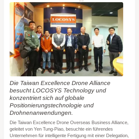
Die Taiwan Excellence Drone Alliance
besucht LOCOSYS Technology und
konzentriert sich auf globale
Positionierungstechnologie und
Drohnenanwendungen.
Die Taiwan Excellence Drone Overseas Business Alliance,
geleitet von Yen Tung-Piao, besuchte ein führendes
Unternehmen für intelligente Fertigung mit einer Delegation,