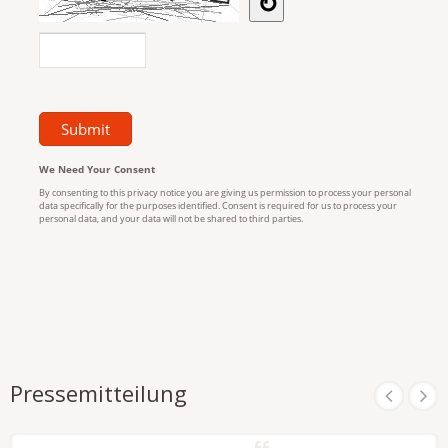
Pressemitteilung