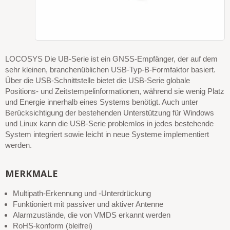
LOCOSYS Die UB-Serie ist ein GNSS-Empfänger, der auf dem
sehr kleinen, branchenüblichen USB-Typ-B-Formfaktor basiert.
Über die USB-Schnittstelle bietet die USB-Serie globale
Positions- und Zeitstempelinformationen, während sie wenig Platz
und Energie innerhalb eines Systems benötigt. Auch unter
Berücksichtigung der bestehenden Unterstützung für Windows
und Linux kann die USB-Serie problemlos in jedes bestehende
System integriert sowie leicht in neue Systeme implementiert
werden.
MERKMALE
Multipath-Erkennung und -Unterdrückung
Funktioniert mit passiver und aktiver Antenne
Alarmzustände, die von VMDS erkannt werden
RoHS-konform (bleifrei)