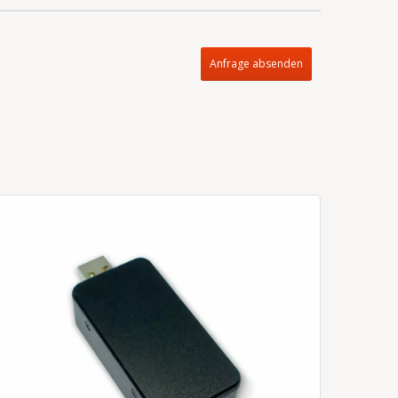
Anfrage absenden