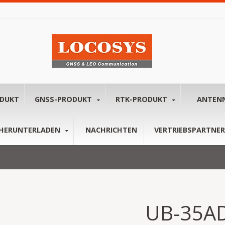
ODUKT
GNSS-PRODUKT
RTK-PRODUKT
ANTEN
HERUNTERLADEN
NACHRICHTEN
VERTRIEBSPARTNER
UB-35A