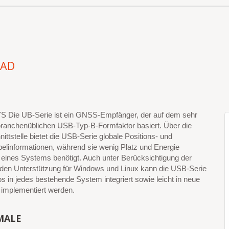
5AD
Die UB-Serie ist ein GNSS-Empfänger, der auf dem sehr
 branchenüblichen USB-Typ-B-Formfaktor basiert. Über die
ttstelle bietet die USB-Serie globale Positions- und
elinformationen, während sie wenig Platz und Energie
 eines Systems benötigt. Auch unter Berücksichtigung der
den Unterstützung für Windows und Linux kann die USB-Serie
s in jedes bestehende System integriert sowie leicht in neue
implementiert werden.
MALE