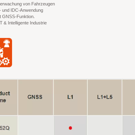
erwachung von Fahrzeugen
- und IDC-Anwendung
t GNSS-Funktion.
 & Intelligente Industrie