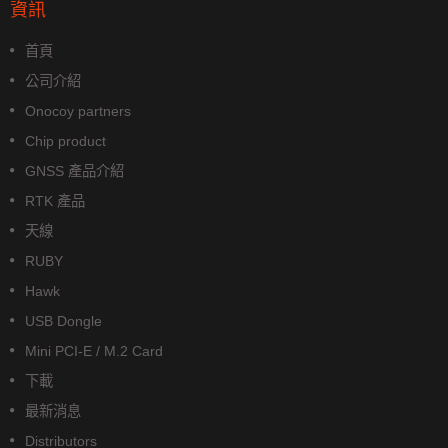
資訊
首頁
公司介紹
Onocoy partners
Chip product
GNSS 產品介紹
RTK 產品
天線
RUBY
Hawk
USB Dongle
Mini PCI-E / M.2 Card
下載
最新消息
Distributors