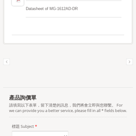
Datasheet of MG-1612AD-DR