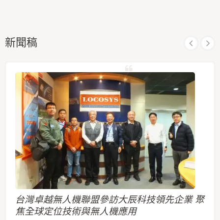
新聞稿
台灣卓越無人機聯盟參訪大辰科技領先企業 聚
焦全球定位技術與無人機應用