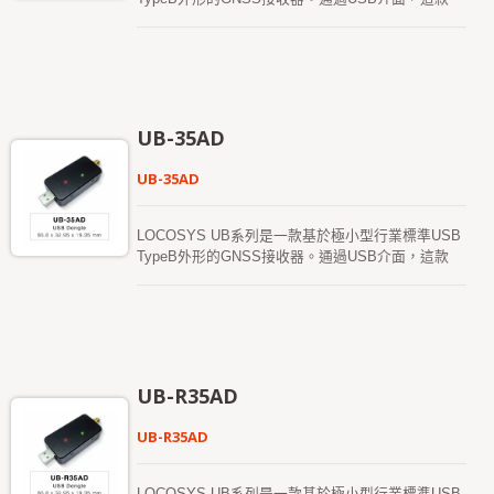
USB系列設備提供全球定位和時間戳信息，同時在
系統中佔用的空間和功耗極小。考慮到現有的
Windows和Linux支持，USB系列可以輕鬆集成到任
何現有系統中，也能輕鬆實現到新系統中。
UB-35AD
UB-35AD
LOCOSYS UB系列是一款基於極小型行業標準USB
TypeB外形的GNSS接收器。通過USB介面，這款
USB系列設備提供全球定位和時間戳信息，同時在
系統中佔用的空間和功耗極小。考慮到現有的
Windows和Linux支持，USB系列可以輕鬆集成到任
何現有系統中，也能輕鬆實現到新系統中。
UB-R35AD
UB-R35AD
LOCOSYS UB系列是一款基於極小型行業標準USB