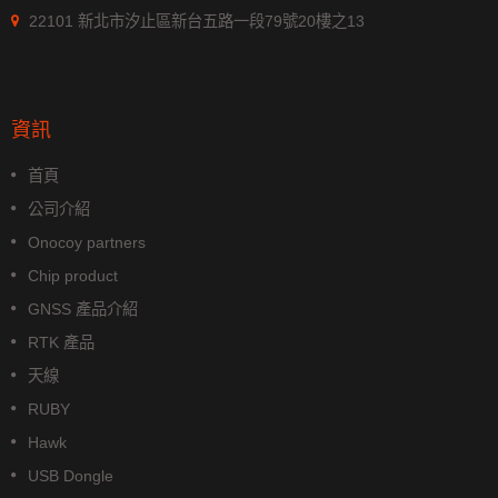
22101 新北市汐止區新台五路一段79號20樓之13
資訊
首頁
公司介紹
Onocoy partners
Chip product
GNSS 產品介紹
RTK 產品
天線
RUBY
Hawk
USB Dongle