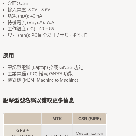
介面: USB
輸入電壓: 3.0V - 3.6V
功耗 (mA): 40mA
待機電流 (VB, uA): 7uA
工作溫度 (°C): -40 ~ 85
尺寸 (mm): PCIe 全尺寸 / 半尺寸迷你卡
應用
筆記型電腦 (Laptop) 搭載 GNSS 功能
工業電腦 (IPC) 搭載 GNSS 功能
機對機 (M2M, Machine to Machine)
點擊型號名稱以獲取更多信息
MTK
CSR (SIRF)
GPS +
Customization