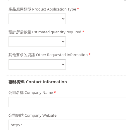
產品應用類型 Product Application Type
*
預計所需數量 Estimated quantity required
*
其他要求的資訊 Other Requested Information
*
聯絡資料 Contact Information
公司名稱 Company Name
*
公司網站 Company Website