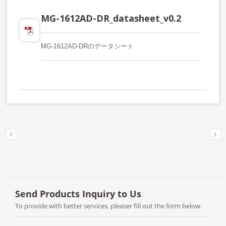
MG-1612AD-DR_datasheet_v0.2
MG-1612AD-DRのデータシート