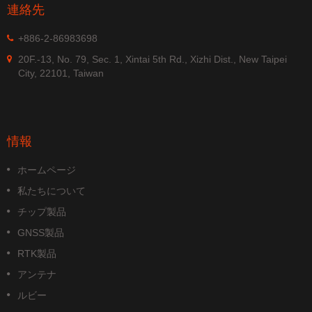
連絡先
+886-2-86983698
20F.-13, No. 79, Sec. 1, Xintai 5th Rd., Xizhi Dist., New Taipei
City, 22101, Taiwan
情報
ホームページ
私たちについて
チップ製品
GNSS製品
RTK製品
アンテナ
ルビー