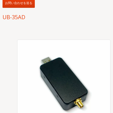
お問い合わせを送る
UB-35AD