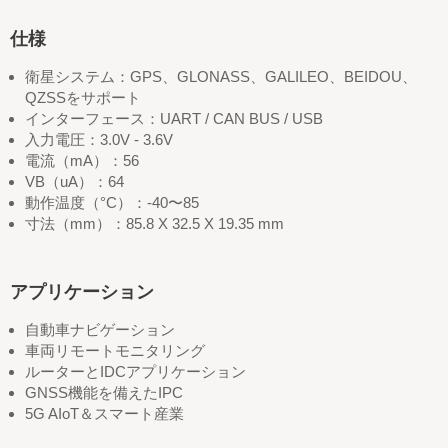
仕様
衛星システム：GPS、GLONASS、GALILEO、BEIDOU、
QZSSをサポート
インターフェース：UART / CAN BUS / USB
入力電圧：3.0V - 3.6V
電流（mA）：56
VB（uA）：64
動作温度（°C）：-40〜85
寸法（mm）：85.8 X 32.5 X 19.35 mm
アプリケーション
自動車ナビゲーション
車両リモートモニタリング
ルーターとIDCアプリケーション
GNSS機能を備えたIPC
5G AIoT＆スマート産業