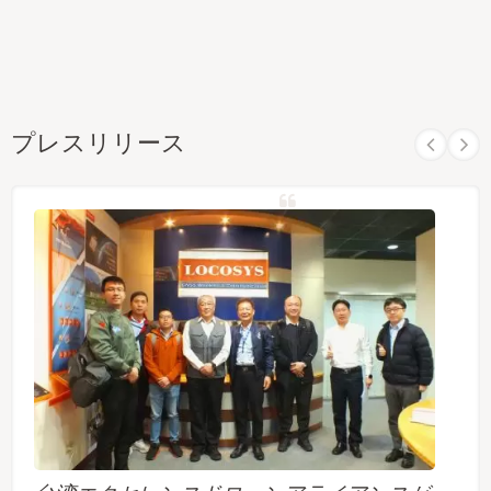
プレスリリース