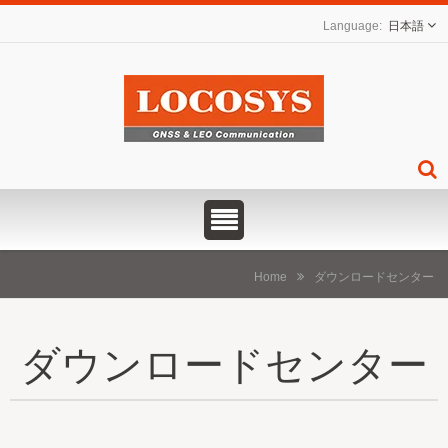
日本語
Home
ダウンロードセンター
ダウンロードセンター