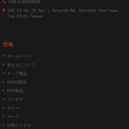
+886-2-86983698
20F.-13, No. 79, Sec. 1, Xintai 5th Rd., Xizhi Dist., New Taipei
City, 22101, Taiwan
情報
ホームページ
私たちについて
チップ製品
GNSS製品
RTK製品
アンテナ
ルビー
ホーク
USBドングル