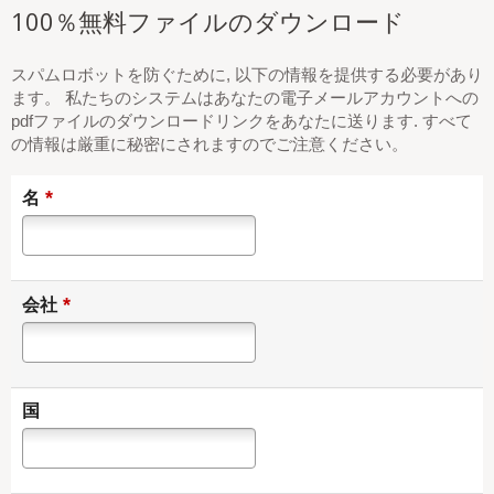
100％無料ファイルのダウンロード
スパムロボットを防ぐために, 以下の情報を提供する必要があり
ます。 私たちのシステムはあなたの電子メールアカウントへの
pdfファイルのダウンロードリンクをあなたに送ります. すべて
の情報は厳重に秘密にされますのでご注意ください。
*
名
*
会社
国