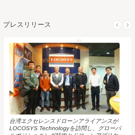
プレスリリース
台湾エクセレンスドローンアライアンスが
LOCOSYS Technologyを訪問し、グローバ