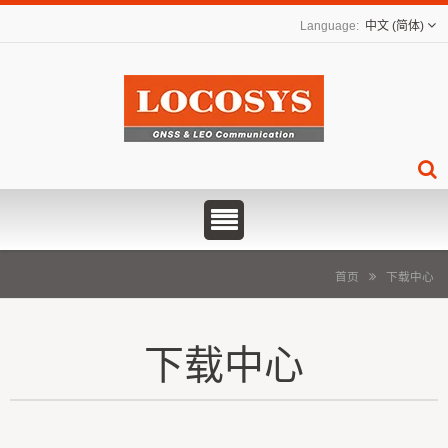
中文 (简体)
首页
下载中心
下载中心