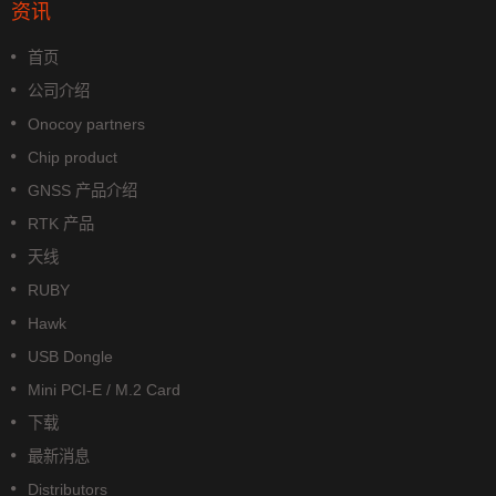
资讯
首页
公司介绍
Onocoy partners
Chip product
GNSS 产品介绍
RTK 产品
天线
RUBY
Hawk
USB Dongle
Mini PCI-E / M.2 Card
下载
最新消息
Distributors