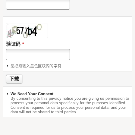
*
验证码
您必须输入黑色区块内的字符
We Need Your Consent
By consenting to this privacy notice you are giving us permission to
process your personal data specifically for the purposes identified.
Consent is required for us to process your personal data, and your
data will not be shared to third parties.