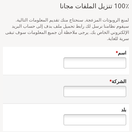
100٪ تنزيل الملفات مجانا
لمنع الروبوتات المزعجة, سنحتاج منك تقديم المعلومات التالية.
سيقوم نظامنا نرسل لك رابط تحميل ملف بدف إلى حساب البريد
الإلكتروني الخاص بك. يرجى ملاحظة أن جميع المعلومات سوف تبقى
سرية للغاية.
*
اسم
*
الشركة
بلد