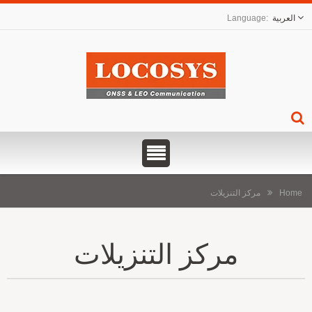
العربية
Home
مركز التنزيلات
مركز التنزيلات