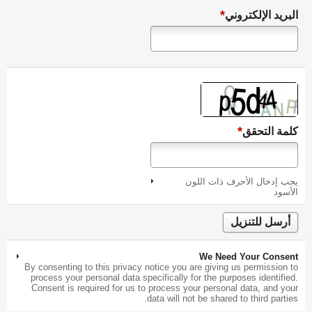
*
البريد الإلكتروني
*
كلمة التحقق
يجب إدخال الأحرف ذات اللون
الأسود
We Need Your Consent
By consenting to this privacy notice you are giving us permission to
process your personal data specifically for the purposes identified.
Consent is required for us to process your personal data, and your
data will not be shared to third parties.