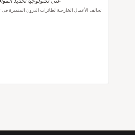
على تكنولوجيا تحديد الموا
تحالف الأعمال الخارجية لطائرات الدرون المتميزة في تاي