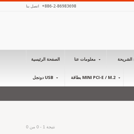
+886-2-86983698
اتصل بنا
 الشريحة
معلومات عنا
الصفحة الرئيسية
بطاقة MINI PCI-E / M.2
دونجل USB
نتيجة 1 - 0 من 0