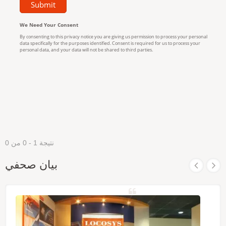
نتيجة 1 - 0 من 0
بيان صحفي