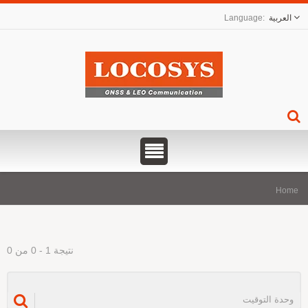
العربية
Hom
نتيجة 1 - 0 من 0