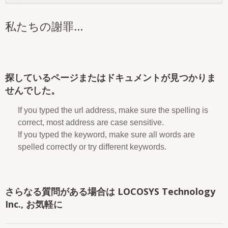
私たちの謝罪...
探しているページまたはドキュメントが見つかりま
せんでした。
If you typed the url address, make sure the spelling is
correct, most address are case sensitive.
If you typed the keyword, make sure all words are
spelled correctly or try different keywords.
さらなる質問がある場合は LOCOSYS Technology
Inc., お気軽に