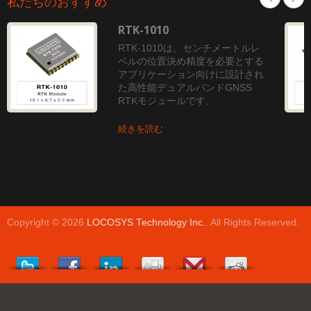
私たちのおすすめ
RTK-1010
RTK-1010は、センチメートルレ
ベルの位置決め精度を必要とする
アプリケーション向けに設計され
た高性能デュアルバンドGNSS
RTKモジュールです。
続きを読む
Copyright © 2026
LOCOSYS Technology Inc.
. All Rights Reserved.