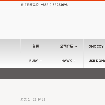
+886-2-86983698
撥打服務專線
首頁
公司介紹
ONOCOY 
RUBY
HAWK
USB DON
結果 1 - 21 的 21