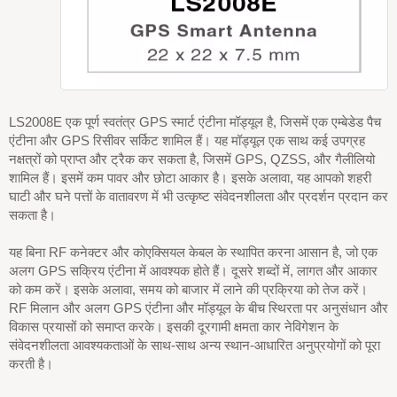
LS2008E एक पूर्ण स्वतंत्र GPS स्मार्ट एंटीना मॉड्यूल है, जिसमें एक एम्बेडेड पैच
एंटीना और GPS रिसीवर सर्किट शामिल हैं। यह मॉड्यूल एक साथ कई उपग्रह
नक्षत्रों को प्राप्त और ट्रैक कर सकता है, जिसमें GPS, QZSS, और गैलीलियो
शामिल हैं। इसमें कम पावर और छोटा आकार है। इसके अलावा, यह आपको शहरी
घाटी और घने पत्तों के वातावरण में भी उत्कृष्ट संवेदनशीलता और प्रदर्शन प्रदान कर
सकता है।
यह बिना RF कनेक्टर और कोएक्सियल केबल के स्थापित करना आसान है, जो एक
अलग GPS सक्रिय एंटीना में आवश्यक होते हैं। दूसरे शब्दों में, लागत और आकार
को कम करें। इसके अलावा, समय को बाजार में लाने की प्रक्रिया को तेज करें।
RF मिलान और अलग GPS एंटीना और मॉड्यूल के बीच स्थिरता पर अनुसंधान और
विकास प्रयासों को समाप्त करके। इसकी दूरगामी क्षमता कार नेविगेशन के
संवेदनशीलता आवश्यकताओं के साथ-साथ अन्य स्थान-आधारित अनुप्रयोगों को पूरा
करती है।