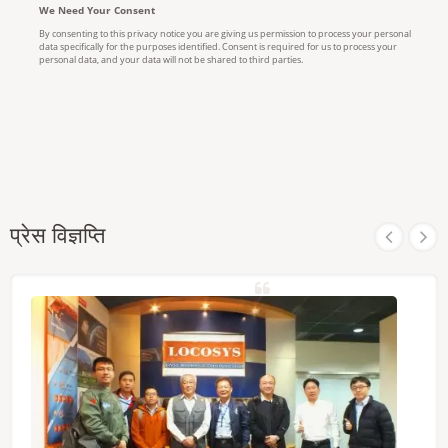
प्रेस विज्ञप्ति