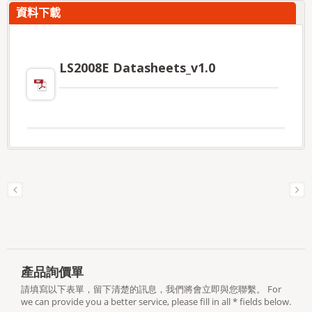
資料下載
LS2008E Datasheets_v1.0