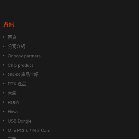
資訊
首頁
公司介紹
Onocoy partners
Chip product
GNSS 產品介紹
RTK 產品
天線
RUBY
Hawk
USB Dongle
Mini PCI-E / M.2 Card