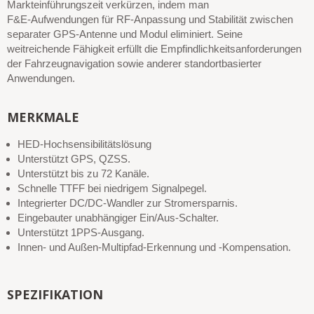
Markteinführungszeit verkürzen, indem man
F&E-Aufwendungen für RF-Anpassung und Stabilität zwischen
separater GPS-Antenne und Modul eliminiert. Seine
weitreichende Fähigkeit erfüllt die Empfindlichkeitsanforderungen
der Fahrzeugnavigation sowie anderer standortbasierter
Anwendungen.
MERKMALE
HED-Hochsensibilitätslösung
Unterstützt GPS, QZSS.
Unterstützt bis zu 72 Kanäle.
Schnelle TTFF bei niedrigem Signalpegel.
Integrierter DC/DC-Wandler zur Stromersparnis.
Eingebauter unabhängiger Ein/Aus-Schalter.
Unterstützt 1PPS-Ausgang.
Innen- und Außen-Multipfad-Erkennung und -Kompensation.
SPEZIFIKATION