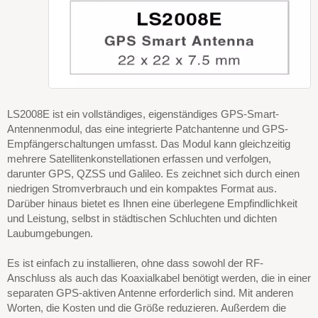
LS2008E ist ein vollständiges, eigenständiges GPS-Smart-
Antennenmodul, das eine integrierte Patchantenne und GPS-
Empfängerschaltungen umfasst. Das Modul kann gleichzeitig
mehrere Satellitenkonstellationen erfassen und verfolgen,
darunter GPS, QZSS und Galileo. Es zeichnet sich durch einen
niedrigen Stromverbrauch und ein kompaktes Format aus.
Darüber hinaus bietet es Ihnen eine überlegene Empfindlichkeit
und Leistung, selbst in städtischen Schluchten und dichten
Laubumgebungen.
Es ist einfach zu installieren, ohne dass sowohl der RF-
Anschluss als auch das Koaxialkabel benötigt werden, die in einer
separaten GPS-aktiven Antenne erforderlich sind. Mit anderen
Worten, die Kosten und die Größe reduzieren. Außerdem die