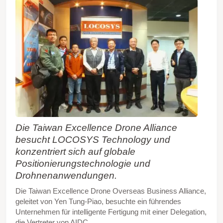
Die Taiwan Excellence Drone Alliance
besucht LOCOSYS Technology und
konzentriert sich auf globale
Positionierungstechnologie und
Drohnenanwendungen.
Die Taiwan Excellence Drone Overseas Business Alliance,
geleitet von Yen Tung-Piao, besuchte ein führendes
Unternehmen für intelligente Fertigung mit einer Delegation,
die Vertreter von AIDC,...