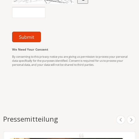
Pressemitteilung