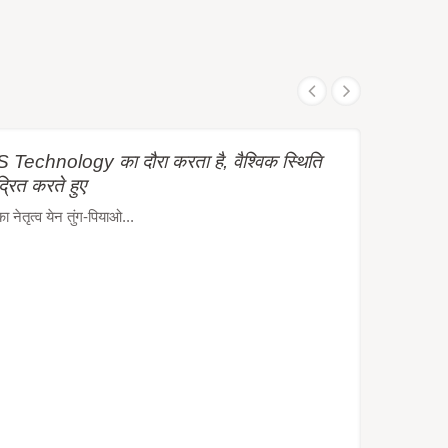
Technology का दौरा करता है, वैश्विक स्थिति
द्रित करते हुए
ेतृत्व येन तुंग-पियाओ...