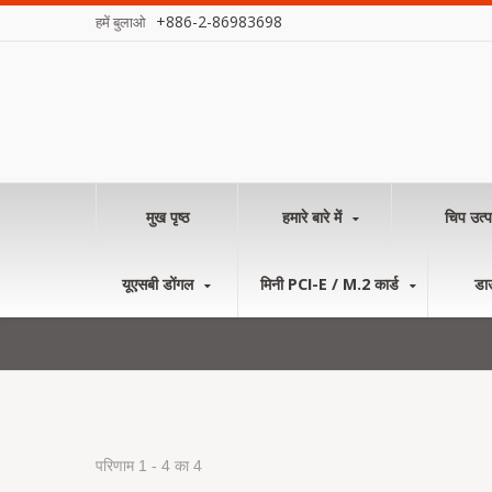
+886-2-86983698
हमें बुलाओ
मुख पृष्ठ
हमारे बारे में
चिप उत्प
यूएसबी डोंगल
मिनी PCI-E / M.2 कार्ड
डा
परिणाम 1 - 4 का 4