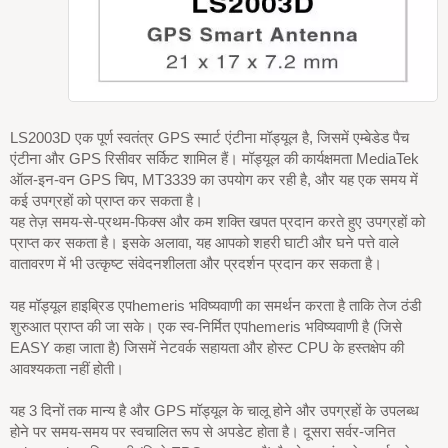
LS2003D एक पूर्ण स्वतंत्र GPS स्मार्ट एंटीना मॉड्यूल है, जिसमें एम्बेडेड पैच
एंटीना और GPS रिसीवर सर्किट शामिल हैं। मॉड्यूल की कार्यक्षमता MediaTek
ऑल-इन-वन GPS चिप, MT3339 का उपयोग कर रही है, और यह एक समय में
कई उपग्रहों को प्राप्त कर सकता है।
यह तेज़ समय-से-प्रथम-फिक्स और कम शक्ति खपत प्रदान करते हुए उपग्रहों को
प्राप्त कर सकता है। इसके अलावा, यह आपको शहरी घाटी और घने पत्ते वाले
वातावरण में भी उत्कृष्ट संवेदनशीलता और प्रदर्शन प्रदान कर सकता है।
यह मॉड्यूल हाइब्रिड एपhemeris भविष्यवाणी का समर्थन करता है ताकि तेज ठंडी
शुरुआत प्राप्त की जा सके। एक स्व-निर्मित एपhemeris भविष्यवाणी है (जिसे
EASY कहा जाता है) जिसमें नेटवर्क सहायता और होस्ट CPU के हस्तक्षेप की
आवश्यकता नहीं होती।
यह 3 दिनों तक मान्य है और GPS मॉड्यूल के चालू होने और उपग्रहों के उपलब्ध
होने पर समय-समय पर स्वचालित रूप से अपडेट होता है। दूसरा सर्वर-जनित