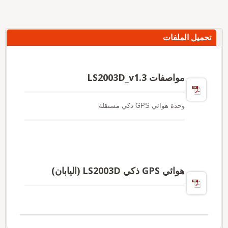
تحميل الملفات
مواصفات LS2003D_v1.3
وحدة هوائي GPS ذكي مستقلة
هوائي GPS ذكي LS2003D (اليابان)