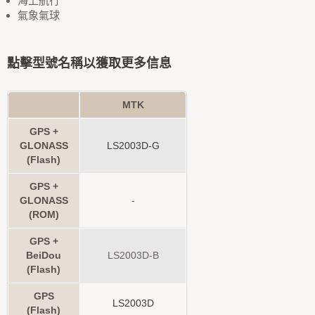
海上航行
氣象氣球
點擊型號名稱以獲取更多信息
MTK
GPS +
GLONASS
LS2003D-G
(Flash)
GPS +
GLONASS
-
(ROM)
GPS +
BeiDou
LS2003D-B
(Flash)
GPS
LS2003D
(Flash)