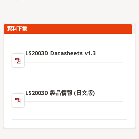
資料下載
LS2003D Datasheets_v1.3
LS2003D 製品情報 (日文版)