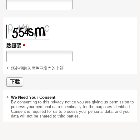
*
驗證碼
您必須輸入黑色區塊內的字符
We Need Your Consent
By consenting to this privacy notice you are giving us permission to
process your personal data specifically for the purposes identified.
Consent is required for us to process your personal data, and your
data will not be shared to third parties.