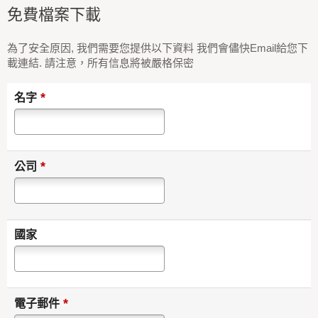
免費檔案下載
為了安全原因, 我們需要您提供以下資料 我們會儘快Email給您下
載連結. 請注意，所有信息將被嚴格保密
*
名字
*
公司
國家
*
電子郵件