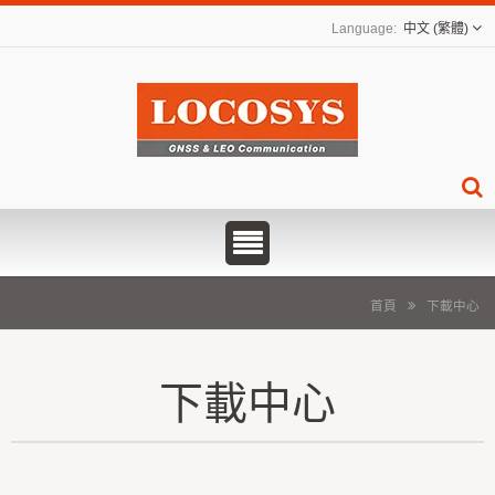
中文 (繁體)
首頁
下載中心
下載中心