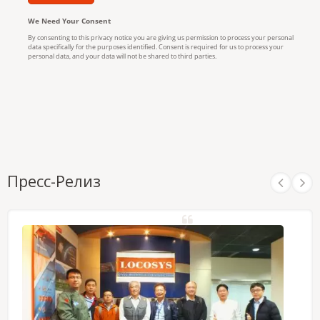
Пресс-Релиз