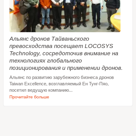
Альянс дронов Тайваньского
превосходства посещает LOCOSYS
Technology, сосредоточив внимание на
технологиях глобального
позиционирования и применении дронов.
Альянс по развитию зарубежного бизнеса дронов
Taiwan Excellence, возглавляемый Ен Тунг-Пяо,
посетил ведущую компанию...
Прочитайте больше