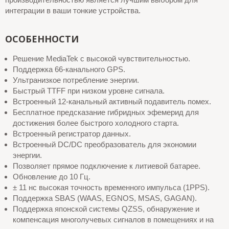
интеграции в ваши тонкие устройства.
ОСОБЕННОСТИ
Решение MediaTek с высокой чувствительностью.
Поддержка 66-канального GPS.
Ультранизкое потребление энергии.
Быстрый TTFF при низком уровне сигнала.
Встроенный 12-канальный активный подавитель помех.
Бесплатное предсказание гибридных эфемерид для
достижения более быстрого холодного старта.
Встроенный регистратор данных.
Встроенный DC/DC преобразователь для экономии
энергии.
Позволяет прямое подключение к литиевой батарее.
Обновление до 10 Гц.
± 11 нс высокая точность временного импульса (1PPS).
Поддержка SBAS (WAAS, EGNOS, MSAS, GAGAN).
Поддержка японской системы QZSS, обнаружение и
компенсация многолучевых сигналов в помещениях и на