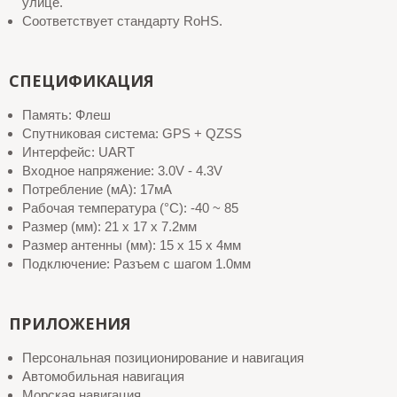
улице.
Соответствует стандарту RoHS.
СПЕЦИФИКАЦИЯ
Память: Флеш
Спутниковая система: GPS + QZSS
Интерфейс: UART
Входное напряжение: 3.0V - 4.3V
Потребление (мА): 17мА
Рабочая температура (°C): -40 ~ 85
Размер (мм): 21 x 17 x 7.2мм
Размер антенны (мм): 15 x 15 x 4мм
Подключение: Разъем с шагом 1.0мм
ПРИЛОЖЕНИЯ
Персональная позиционирование и навигация
Автомобильная навигация
Морская навигация