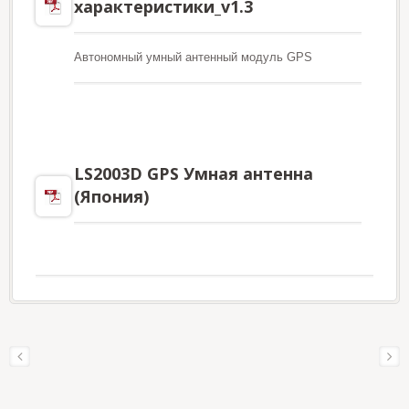
характеристики_v1.3
Автономный умный антенный модуль GPS
LS2003D GPS Умная антенна
(Япония)