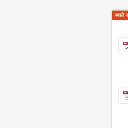
फाइलें 