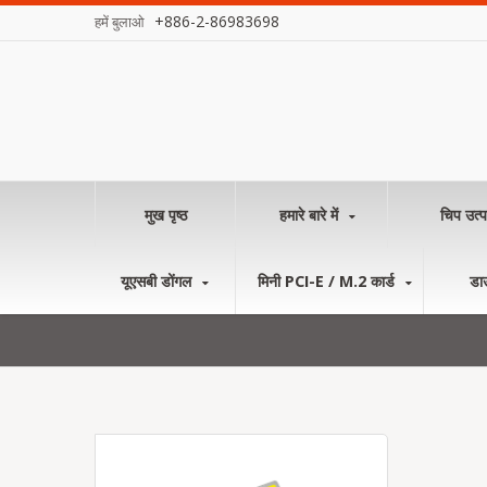
+886-2-86983698
हमें बुलाओ
मुख पृष्ठ
हमारे बारे में
चिप उत्प
यूएसबी डोंगल
मिनी PCI-E / M.2 कार्ड
डा