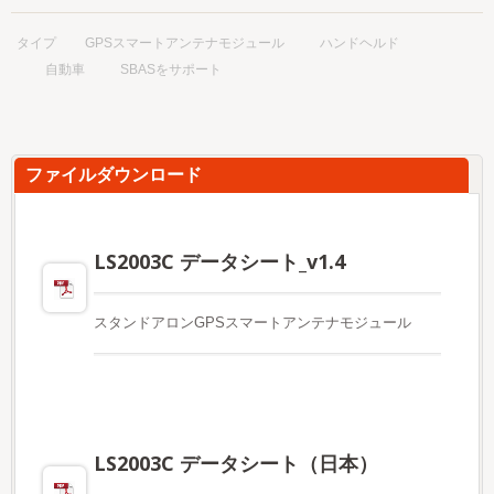
タイプ
GPSスマートアンテナモジュール
ハンドヘルド
自動車
SBASをサポート
ファイルダウンロード
LS2003C データシート_v1.4
スタンドアロンGPSスマートアンテナモジュール
LS2003C データシート（日本）