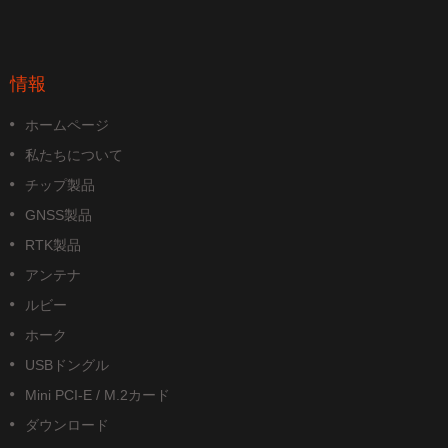
情報
ホームページ
私たちについて
チップ製品
GNSS製品
RTK製品
アンテナ
ルビー
ホーク
USBドングル
Mini PCI-E / M.2カード
ダウンロード