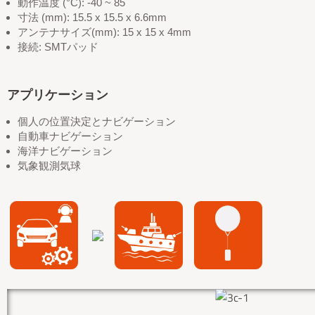
動作温度 (°C): -40 ~ 85
寸法 (mm): 15.5 x 15.5 x 6.6mm
アンテナサイズ(mm): 15 x 15 x 4mm
接続: SMTパッド
アプリケーション
個人の位置決定とナビゲーション
自動車ナビゲーション
海洋ナビゲーション
気象観測気球