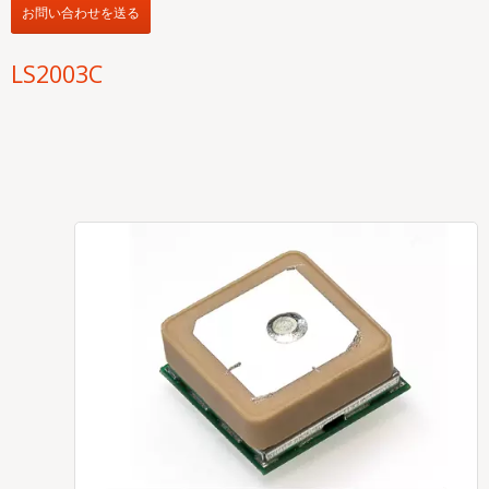
お問い合わせを送る
LS2003C