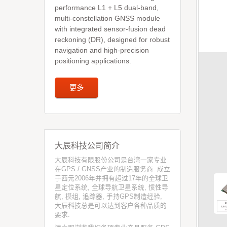
performance L1 + L5 dual-band,
multi-constellation GNSS module
with integrated sensor-fusion dead
reckoning (DR), designed for robust
navigation and high-precision
positioning applications.
更多
大辰科技公司简介
大辰科技有限股份公司是台湾一家专业
在GPS / GNSS产业的制造服务商. 成立
于西元2006年并拥有超过17年的全球卫
星定位系统, 全球导航卫星系统, 惯性导
航, 模组, 追踪器, 手持GPS制造经验,
大辰科技总是可以达到客户各种品质的
要求.