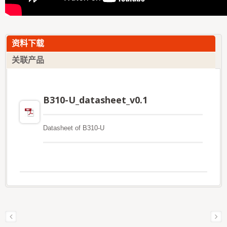
资料下载
关联产品
B310-U_datasheet_v0.1
Datasheet of B310-U