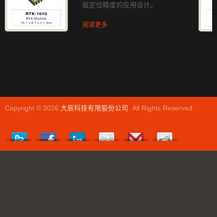
级定位精度的应用设计。
阅读更多
Copyright © 2026
大辰科技有限股份公司
. All Rights Reserved.