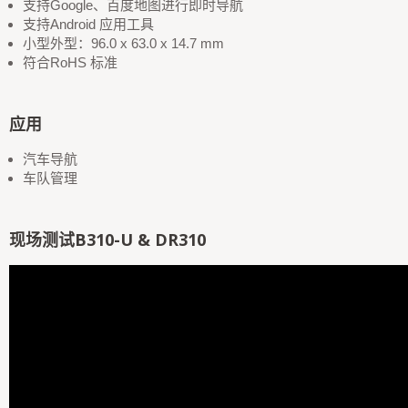
支持Google、百度地图进行即时导航
支持Android 应用工具
小型外型：96.0 x 63.0 x 14.7 mm
符合RoHS 标准
应用
汽车导航
车队管理
现场测试B310-U & DR310